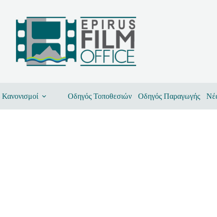
– Κανονισμοί
Οδηγός Τοποθεσιών
Οδηγός Παραγωγής
Νέ